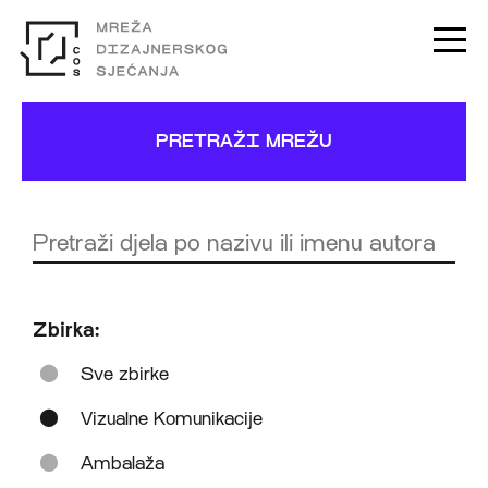
PRETRAŽI MREŽU
Zbirka:
Sve zbirke
Vizualne Komunikacije
Ambalaža