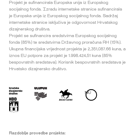
Projekt je sufinancirala Europska unija iz Europskog
socijalnog fonda. Izradu internetske stranice sufinancirala
je Europska unija iz Europskog socijalnog fonda. Sadržaj
internetske stranice isključiva je odgovornost Hrvatskog
dizajnerskog društva.
Projekt se sufinancira sredstvima Europskog socijalnog
fonda (85%) te sredstvima Državnog proračuna RH (15%).
Ukupna financijska vrijednost projekta je 2,351,087.66 kuna, a
iznos EU potpore za projekt je 1.998.424,51 kuna (85%
bespovratnih sredstava). Korisnik bespovratnih sredstava je
Hrvatsko dizajnersko društvo.
Razdoblje provedbe projekta: