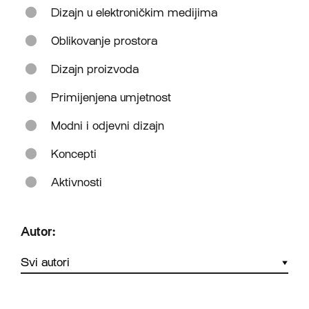
Dizajn u elektroničkim medijima
Oblikovanje prostora
Dizajn proizvoda
Primijenjena umjetnost
Modni i odjevni dizajn
Koncepti
Aktivnosti
Autor: