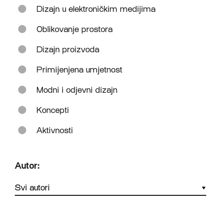
Dizajn u elektroničkim medijima
Oblikovanje prostora
Dizajn proizvoda
Primijenjena umjetnost
Modni i odjevni dizajn
Koncepti
Aktivnosti
Autor: