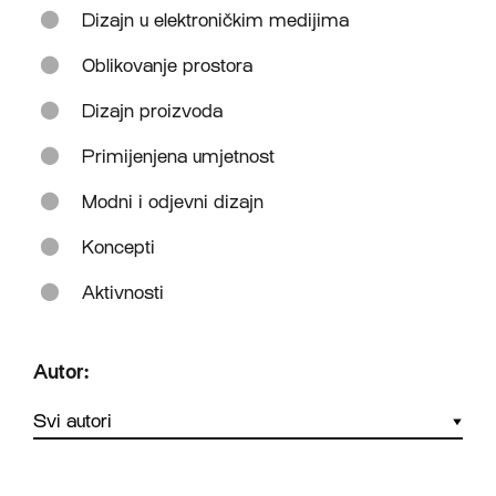
Dizajn u elektroničkim medijima
Oblikovanje prostora
Dizajn proizvoda
Primijenjena umjetnost
Modni i odjevni dizajn
Koncepti
Aktivnosti
Autor: