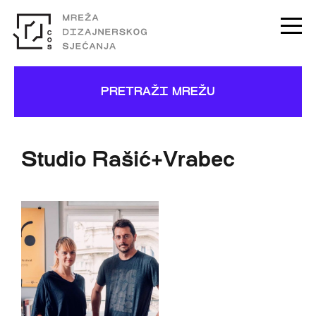
PRETRAŽI MREŽU
Studio Rašić+Vrabec