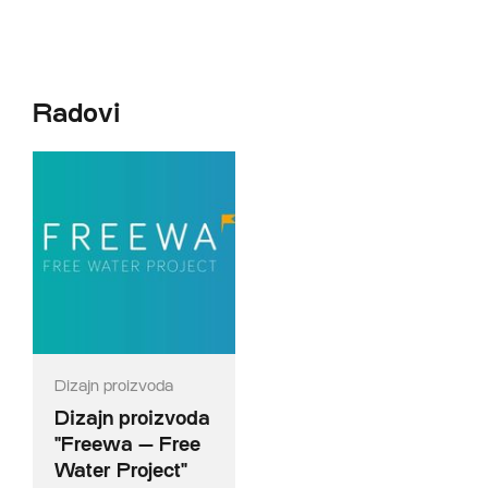
Radovi
Dizajn proizvoda
Dizajn proizvoda
"Freewa — Free
Water Project"