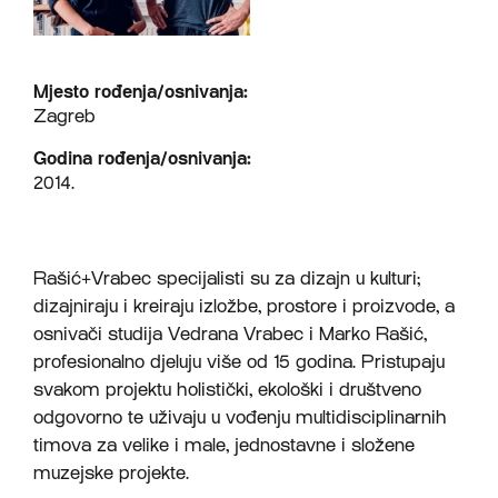
Mjesto rođenja/osnivanja:
Zagreb
Godina rođenja/osnivanja:
2014.
Rašić+Vrabec specijalisti su za dizajn u kulturi;
dizajniraju i kreiraju izložbe, prostore i proizvode, a
osnivači studija Vedrana Vrabec i Marko Rašić,
profesionalno djeluju više od 15 godina. Pristupaju
svakom projektu holistički, ekološki i društveno
odgovorno te uživaju u vođenju multidisciplinarnih
timova za velike i male, jednostavne i složene
muzejske projekte.