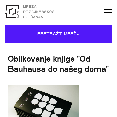
PRETRAŽI MREŽU
Oblikovanje knjige "Od
Bauhausa do našeg doma"