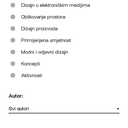
Dizajn u elektroničkim medijima
Oblikovanje prostora
Dizajn proizvoda
Primijenjena umjetnost
Modni i odjevni dizajn
Koncepti
Aktivnosti
Autor: