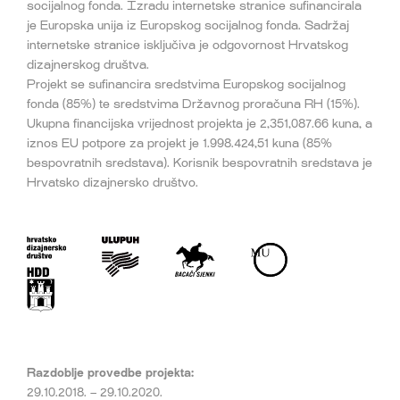
socijalnog fonda. Izradu internetske stranice sufinancirala
je Europska unija iz Europskog socijalnog fonda. Sadržaj
internetske stranice isključiva je odgovornost Hrvatskog
dizajnerskog društva.
Projekt se sufinancira sredstvima Europskog socijalnog
fonda (85%) te sredstvima Državnog proračuna RH (15%).
Ukupna financijska vrijednost projekta je 2,351,087.66 kuna, a
iznos EU potpore za projekt je 1.998.424,51 kuna (85%
bespovratnih sredstava). Korisnik bespovratnih sredstava je
Hrvatsko dizajnersko društvo.
Razdoblje provedbe projekta:
29.10.2018. – 29.10.2020.